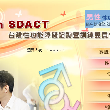
瀏覽人次：